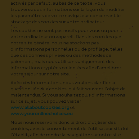
activés par défaut, au bas de ce texte, vous
trouverez des informations sur la façon de modifier
les paramètres de votre navigateur concernant le
stockage des cookies sur votre ordinateur.
Les cookies ne sont pas nocifs pour vous ou pour
votre ordinateur ou appareil. Dans les cookies que
notre site génère, nous ne stockons pas
d’informations personnelles ou de profilage, telles
que des données privées ou des méthodes de
paiement, mais nous utilisons uniquement des
informations cryptées collectées afin d’améliorer
votre séjour sur notre site.
Avec ces informations, nous voulons clarifier la
question liée aux cookies, qui fait souvent l’objet de
malentendus. Si vous souhaitez plus d’informations
sur ce sujet, vous pouvez visiter
www.allaboutcookies.org
et
www.youronlinechoices.eu
Nous nous réservons donc le droit d’utiliser des
cookies, avec le consentement de l’utilisateur si la loi
l’établit, afin de rendre la navigation sur notre site