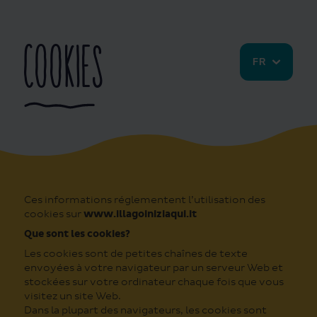
Cookies
FR
Ces informations réglementent l’utilisation des
cookies sur
www.illagoiniziaqui.it
Que sont les cookies?
Les cookies sont de petites chaînes de texte
envoyées à votre navigateur par un serveur Web et
stockées sur votre ordinateur chaque fois que vous
visitez un site Web.
Dans la plupart des navigateurs, les cookies sont